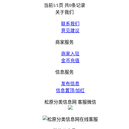
当前1/1页 共0条记录
关于我们
联系我们
意见建议
商家服务
商家入驻
金币充值
信息服务
发布信息
信息置顶/加红
松原分类信息网 客服微信