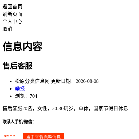
返回首页
刷新页面
个人中心
取消
信息内容
售后客服
松原分类信息网 更新日期：2026-08-08
举报
浏览：704
售后客服20名，女性，20-30周岁，单休，国家节假日休息
联系人手机/微信：
****
点击查看完整信息