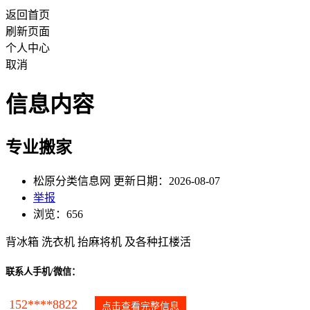
返回首页
刷新页面
个人中心
取消
信息内容
专业搬家
松原分类信息网 更新日期：2026-08-07
举报
浏览：656
背冰箱 洗衣机 抬麻将机 及各种扛楼活
联系人手机/微信：
152****8822
点击查看完整信息