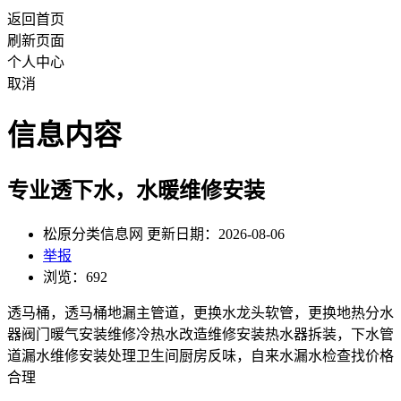
返回首页
刷新页面
个人中心
取消
信息内容
专业透下水，水暖维修安装
松原分类信息网 更新日期：2026-08-06
举报
浏览：692
透马桶，透马桶地漏主管道，更换水龙头软管，更换地热分水
器阀门暖气安装维修冷热水改造维修安装热水器拆装，下水管
道漏水维修安装处理卫生间厨房反味，自来水漏水检查找价格
合理